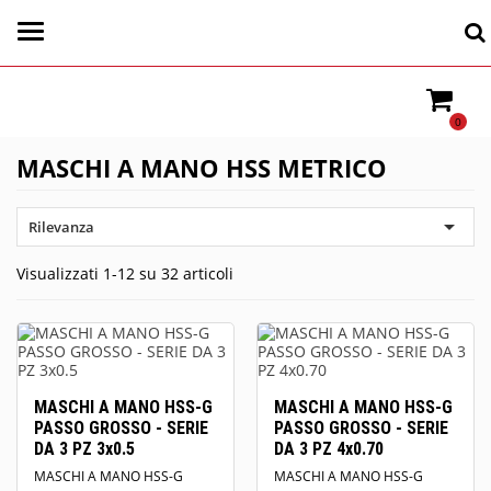
0
MASCHI A MANO HSS METRICO

Rilevanza
Visualizzati 1-12 su 32 articoli
MASCHI A MANO HSS-G
MASCHI A MANO HSS-G
PASSO GROSSO - SERIE
PASSO GROSSO - SERIE
DA 3 PZ 3x0.5
DA 3 PZ 4x0.70
MASCHI A MANO HSS-G
MASCHI A MANO HSS-G