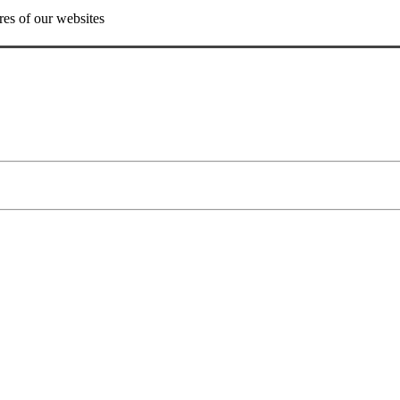
res of our websites