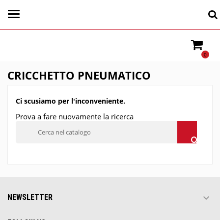
0
CRICCHETTO PNEUMATICO
Ci scusiamo per l'inconveniente.
Prova a fare nuovamente la ricerca

NEWSLETTER