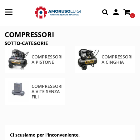

0
COMPRESSORI
SOTTO-CATEGORIE
COMPRESSORI
COMPRESSORI
A PISTONE
A CINGHIA
COMPRESSORI
A VITE SENZA
FILI
Ci scusiamo per l'inconveniente.