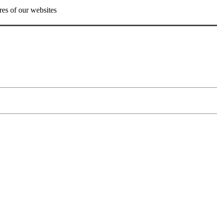
res of our websites