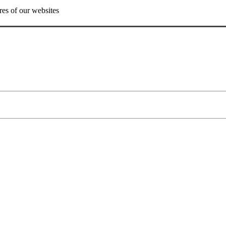
res of our websites