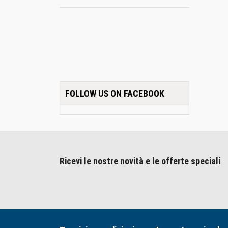
FOLLOW US ON FACEBOOK
Ricevi le nostre novità e le offerte speciali