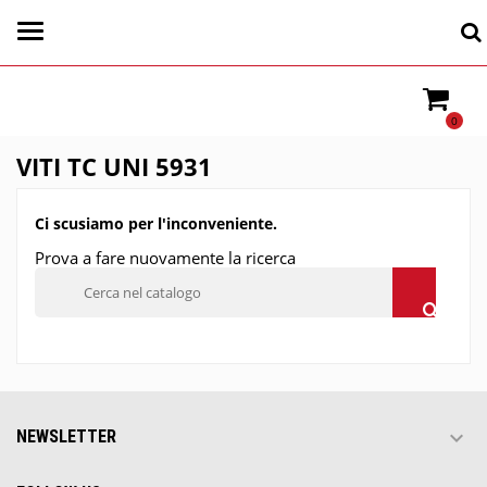
0
VITI TC UNI 5931
Ci scusiamo per l'inconveniente.
Prova a fare nuovamente la ricerca

NEWSLETTER