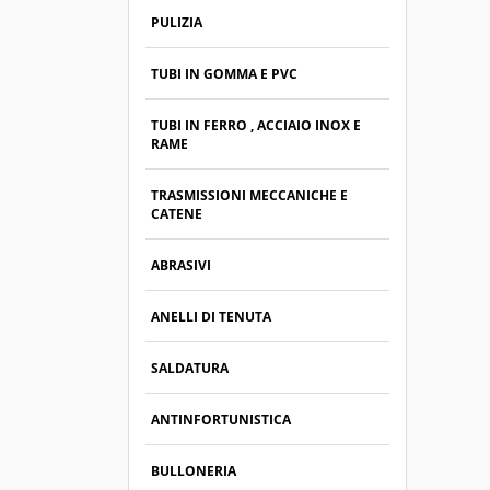
PULIZIA
TUBI IN GOMMA E PVC
TUBI IN FERRO , ACCIAIO INOX E
RAME
TRASMISSIONI MECCANICHE E
CATENE
ABRASIVI
ANELLI DI TENUTA
SALDATURA
ANTINFORTUNISTICA
BULLONERIA