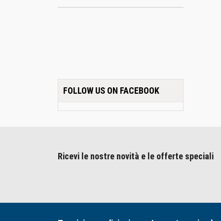
FOLLOW US ON FACEBOOK
Ricevi le nostre novità e le offerte speciali