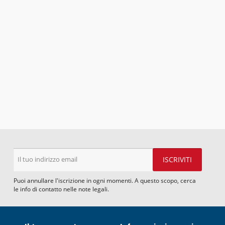
Puoi annullare l'iscrizione in ogni momenti. A questo scopo, cerca
le info di contatto nelle note legali.