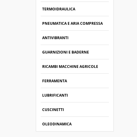
TERMOIDRAULICA
PNEUMATICA E ARIA COMPRESSA
ANTIVIBRANTI
GUARNIZIONI E BADERNE
RICAMBI MACCHINE AGRICOLE
FERRAMENTA
LUBRIFICANTI
CUSCINETTI
OLEODINAMICA