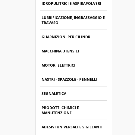
IDROPULITRICI E ASPIRAPOLVERI
LUBRIFICAZIONE, INGRASSAGGIO E
TRAVASO
GUARNIZIONI PER CILINDRI
MACCHINA UTENSILI
MOTORI ELETTRICI
NASTRI - SPAZZOLE - PENNELLI
SEGNALETICA
PRODOTTI CHIMICI E
MANUTENZIONE
ADESIVI UNIVERSALI E SIGILLANTI