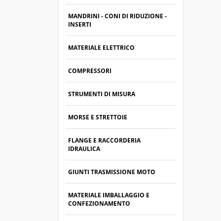
MANDRINI - CONI DI RIDUZIONE -
INSERTI
MATERIALE ELETTRICO
COMPRESSORI
STRUMENTI DI MISURA
MORSE E STRETTOIE
FLANGE E RACCORDERIA
IDRAULICA
GIUNTI TRASMISSIONE MOTO
MATERIALE IMBALLAGGIO E
CONFEZIONAMENTO