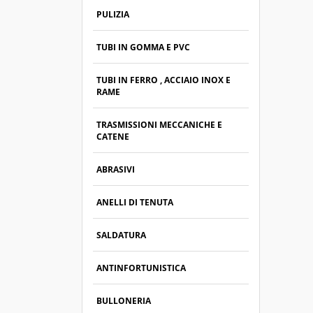
PULIZIA
TUBI IN GOMMA E PVC
TUBI IN FERRO , ACCIAIO INOX E
RAME
TRASMISSIONI MECCANICHE E
CATENE
ABRASIVI
ANELLI DI TENUTA
SALDATURA
ANTINFORTUNISTICA
BULLONERIA