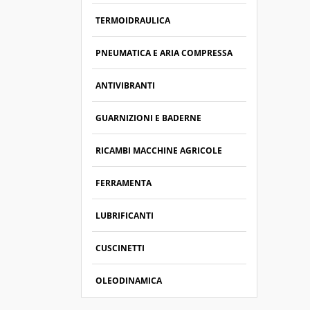
TERMOIDRAULICA
PNEUMATICA E ARIA COMPRESSA
ANTIVIBRANTI
GUARNIZIONI E BADERNE
RICAMBI MACCHINE AGRICOLE
FERRAMENTA
LUBRIFICANTI
CUSCINETTI
OLEODINAMICA