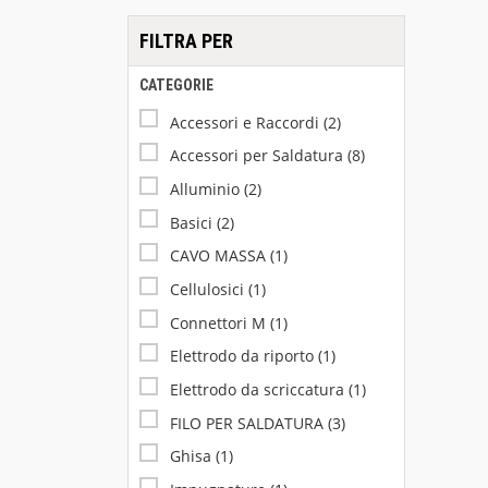
FILTRA PER
CATEGORIE
Accessori e Raccordi
(2)
Accessori per Saldatura
(8)
Alluminio
(2)
Basici
(2)
CAVO MASSA
(1)
Cellulosici
(1)
Connettori M
(1)
Elettrodo da riporto
(1)
Elettrodo da scriccatura
(1)
FILO PER SALDATURA
(3)
Ghisa
(1)