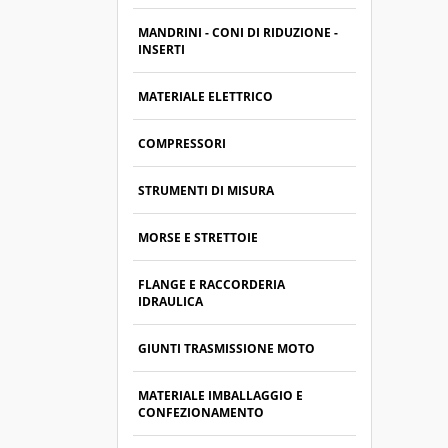
MANDRINI - CONI DI RIDUZIONE -
INSERTI
MATERIALE ELETTRICO
COMPRESSORI
STRUMENTI DI MISURA
MORSE E STRETTOIE
FLANGE E RACCORDERIA
IDRAULICA
GIUNTI TRASMISSIONE MOTO
MATERIALE IMBALLAGGIO E
CONFEZIONAMENTO