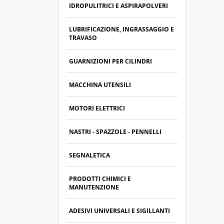
IDROPULITRICI E ASPIRAPOLVERI
LUBRIFICAZIONE, INGRASSAGGIO E
TRAVASO
GUARNIZIONI PER CILINDRI
MACCHINA UTENSILI
MOTORI ELETTRICI
NASTRI - SPAZZOLE - PENNELLI
SEGNALETICA
PRODOTTI CHIMICI E
MANUTENZIONE
ADESIVI UNIVERSALI E SIGILLANTI