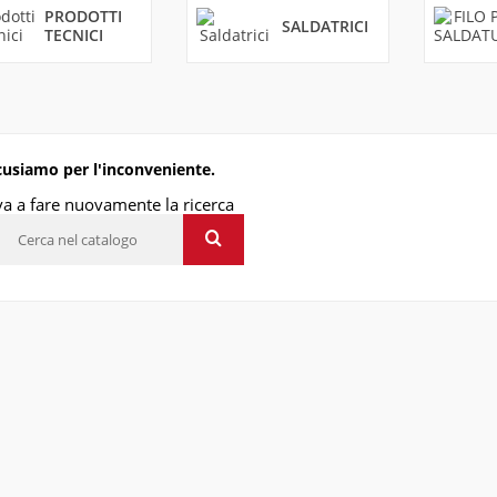
PRODOTTI
SALDATRICI
TECNICI
cusiamo per l'inconveniente.
a a fare nuovamente la ricerca