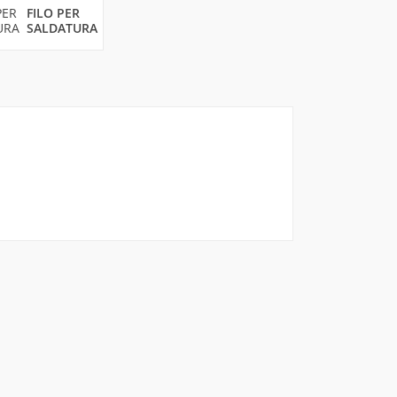
FILO PER
SALDATURA