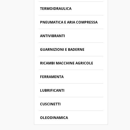
TERMOIDRAULICA
PNEUMATICA E ARIA COMPRESSA
ANTIVIBRANTI
GUARNIZIONI E BADERNE
RICAMBI MACCHINE AGRICOLE
FERRAMENTA
LUBRIFICANTI
CUSCINETTI
OLEODINAMICA