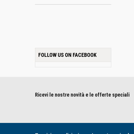
FOLLOW US ON FACEBOOK
Ricevi le nostre novità e le offerte speciali