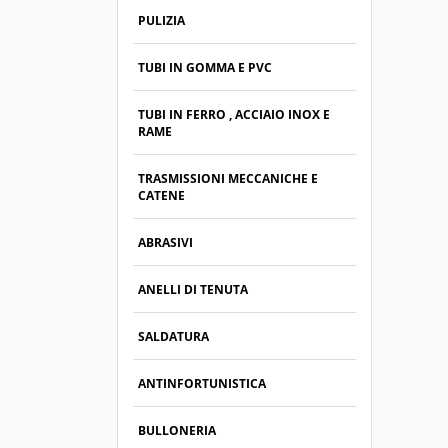
PULIZIA
TUBI IN GOMMA E PVC
TUBI IN FERRO , ACCIAIO INOX E
RAME
TRASMISSIONI MECCANICHE E
CATENE
ABRASIVI
ANELLI DI TENUTA
SALDATURA
ANTINFORTUNISTICA
BULLONERIA