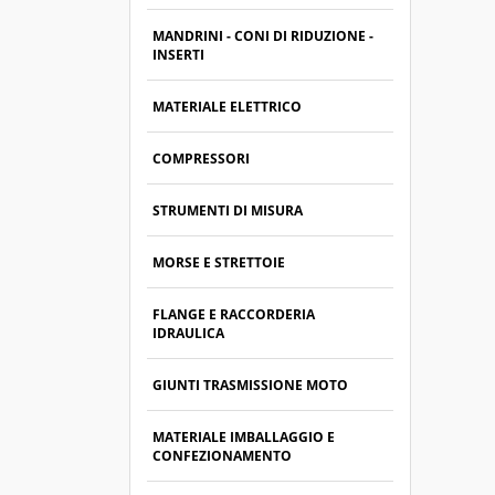
MANDRINI - CONI DI RIDUZIONE -
INSERTI
MATERIALE ELETTRICO
COMPRESSORI
STRUMENTI DI MISURA
MORSE E STRETTOIE
FLANGE E RACCORDERIA
IDRAULICA
GIUNTI TRASMISSIONE MOTO
MATERIALE IMBALLAGGIO E
CONFEZIONAMENTO