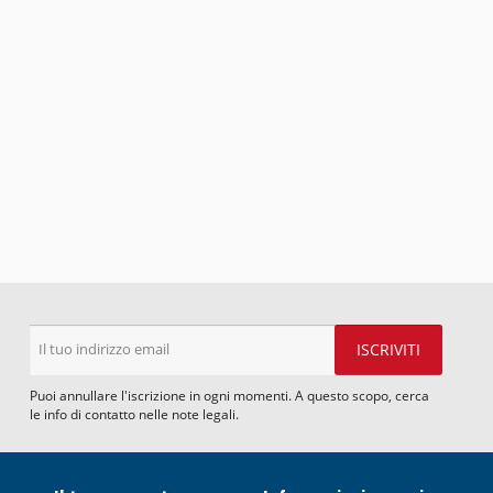
Puoi annullare l'iscrizione in ogni momenti. A questo scopo, cerca
le info di contatto nelle note legali.