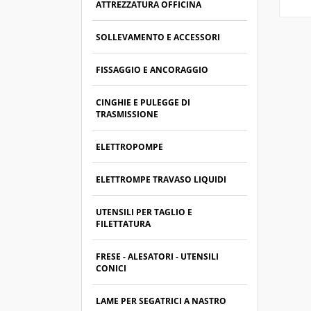
ATTREZZATURA OFFICINA
SOLLEVAMENTO E ACCESSORI
FISSAGGIO E ANCORAGGIO
CINGHIE E PULEGGE DI
TRASMISSIONE
ELETTROPOMPE
ELETTROMPE TRAVASO LIQUIDI
UTENSILI PER TAGLIO E
FILETTATURA
FRESE - ALESATORI - UTENSILI
CONICI
LAME PER SEGATRICI A NASTRO