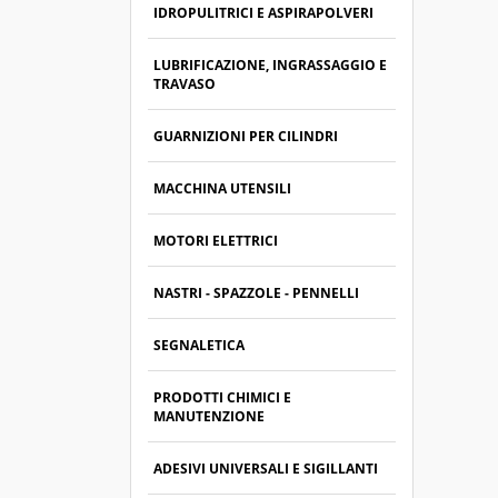
IDROPULITRICI E ASPIRAPOLVERI
LUBRIFICAZIONE, INGRASSAGGIO E
TRAVASO
GUARNIZIONI PER CILINDRI
MACCHINA UTENSILI
MOTORI ELETTRICI
NASTRI - SPAZZOLE - PENNELLI
SEGNALETICA
PRODOTTI CHIMICI E
MANUTENZIONE
ADESIVI UNIVERSALI E SIGILLANTI