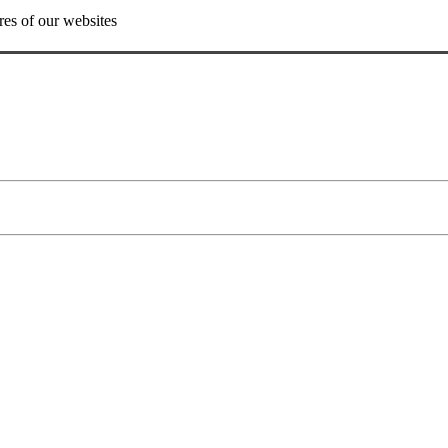
res of our websites