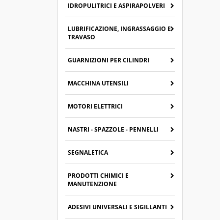
IDROPULITRICI E ASPIRAPOLVERI
LUBRIFICAZIONE, INGRASSAGGIO E
TRAVASO
GUARNIZIONI PER CILINDRI
MACCHINA UTENSILI
MOTORI ELETTRICI
NASTRI - SPAZZOLE - PENNELLI
SEGNALETICA
PRODOTTI CHIMICI E
MANUTENZIONE
ADESIVI UNIVERSALI E SIGILLANTI