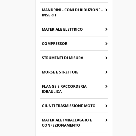
MANDRINI - CONI DI RIDUZIONE -
INSERTI
MATERIALE ELETTRICO
COMPRESSORI
STRUMENTI DI MISURA
MORSE E STRETTOIE
FLANGE E RACCORDERIA
IDRAULICA
GIUNTI TRASMISSIONE MOTO
MATERIALE IMBALLAGGIO E
CONFEZIONAMENTO