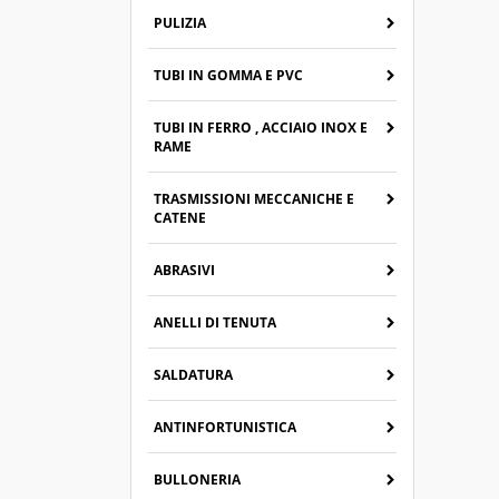
PULIZIA
TUBI IN GOMMA E PVC
TUBI IN FERRO , ACCIAIO INOX E
RAME
TRASMISSIONI MECCANICHE E
CATENE
ABRASIVI
ANELLI DI TENUTA
SALDATURA
ANTINFORTUNISTICA
BULLONERIA