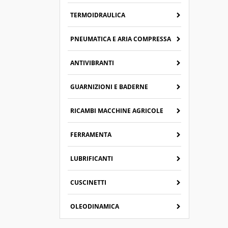
TERMOIDRAULICA
PNEUMATICA E ARIA COMPRESSA
ANTIVIBRANTI
GUARNIZIONI E BADERNE
RICAMBI MACCHINE AGRICOLE
FERRAMENTA
LUBRIFICANTI
CUSCINETTI
OLEODINAMICA