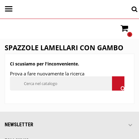
0
SPAZZOLE LAMELLARI CON GAMBO
Ci scusiamo per l'inconveniente.
Prova a fare nuovamente la ricerca

NEWSLETTER