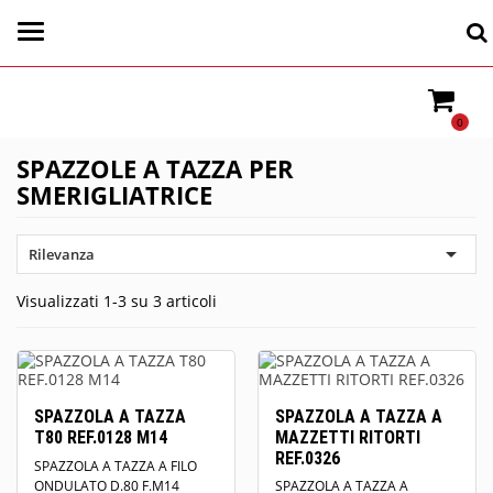
0
SPAZZOLE A TAZZA PER
SMERIGLIATRICE

Rilevanza
Visualizzati 1-3 su 3 articoli
SPAZZOLA A TAZZA
SPAZZOLA A TAZZA A
T80 REF.0128 M14
MAZZETTI RITORTI
REF.0326
SPAZZOLA A TAZZA A FILO
ONDULATO D.80 F.M14
SPAZZOLA A TAZZA A